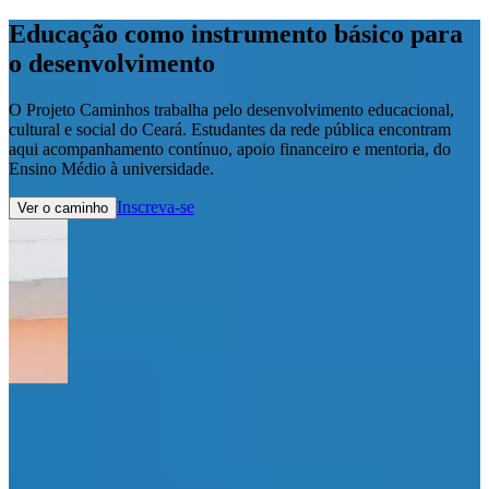
Educação como instrumento básico para
o
desenvolvimento
O Projeto Caminhos trabalha pelo desenvolvimento educacional,
cultural e social do Ceará. Estudantes da rede pública encontram
aqui acompanhamento contínuo, apoio financeiro e mentoria, do
Ensino Médio à universidade.
Inscreva-se
Ver o caminho